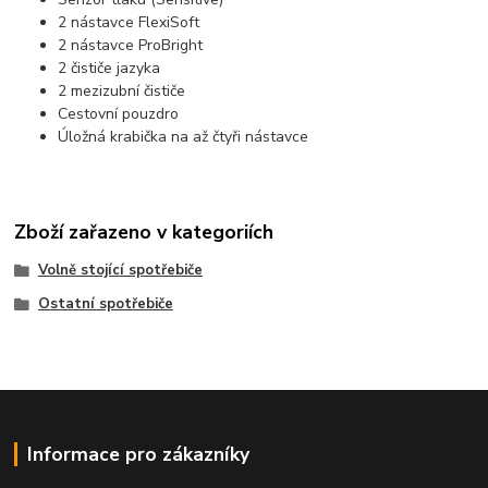
2 nástavce FlexiSoft
2 nástavce ProBright
2 čističe jazyka
2 mezizubní čističe
Cestovní pouzdro
Úložná krabička na až čtyři nástavce
Zboží zařazeno v kategoriích
Volně stojící spotřebiče
Ostatní spotřebiče
Informace pro zákazníky