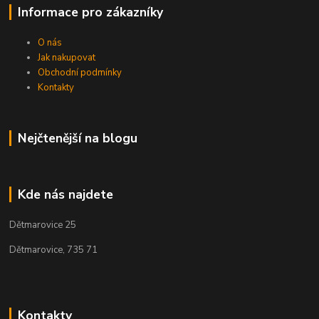
Informace pro zákazníky
O nás
Jak nakupovat
Obchodní podmínky
Kontakty
Nejčtenější na blogu
Kde nás najdete
Dětmarovice 25
Dětmarovice, 735 71
Kontakty