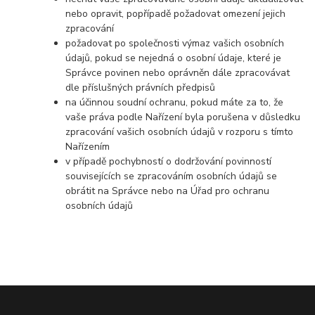
nebo opravit, popřípadě požadovat omezení jejich
zpracování
požadovat po společnosti výmaz vašich osobních
údajů, pokud se nejedná o osobní údaje, které je
Správce povinen nebo oprávněn dále zpracovávat
dle příslušných právních předpisů
na účinnou soudní ochranu, pokud máte za to, že
vaše práva podle Nařízení byla porušena v důsledku
zpracování vašich osobních údajů v rozporu s tímto
Nařízením
v případě pochybností o dodržování povinností
souvisejících se zpracováním osobních údajů se
obrátit na Správce nebo na Úřad pro ochranu
osobních údajů