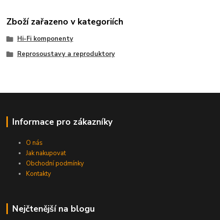
Zboží zařazeno v kategoriích
Hi-Fi komponenty
Reprosoustavy a reproduktory
Informace pro zákazníky
O nás
Jak nakupovat
Obchodní podmínky
Kontakty
Nejčtenější na blogu