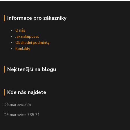
Informace pro zákazníky
O nás
Jak nakupovat
Obchodní podmínky
Kontakty
Nejčtenější na blogu
Kde nás najdete
Dětmarovice 25
Dětmarovice, 735 71