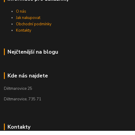
O nás
Jak nakupovat
Obchodní podmínky
Kontakty
Nejčtenější na blogu
Kde nás najdete
Dětmarovice 25
Dětmarovice, 735 71
Kontakty