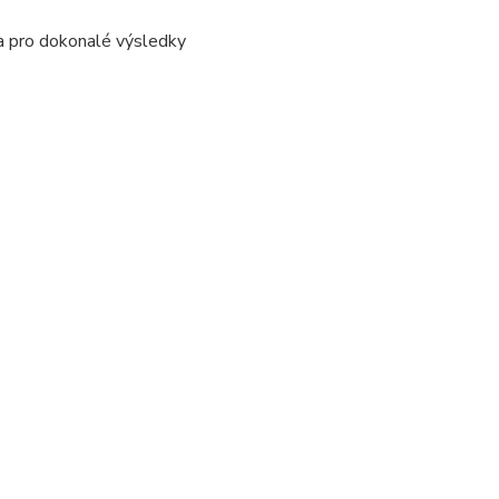
a pro dokonalé výsledky