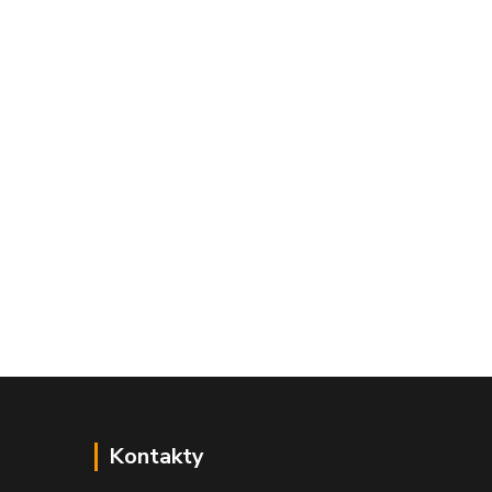
Kontakty