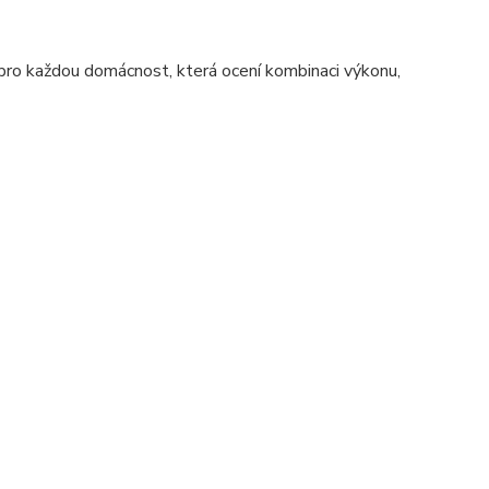
 pro každou domácnost, která ocení kombinaci výkonu,