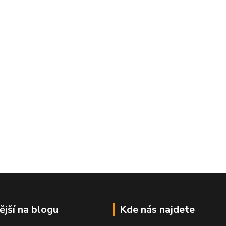
ější na blogu
Kde nás najdete