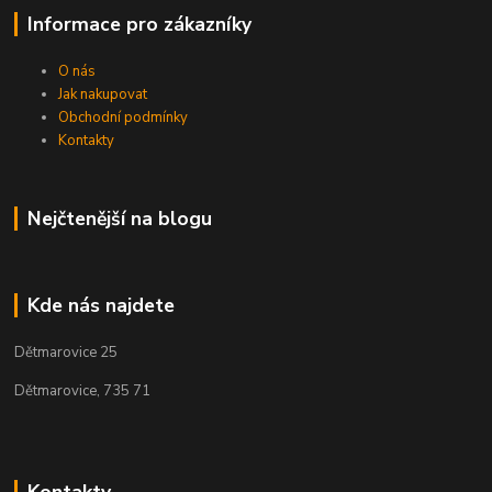
Informace pro zákazníky
O nás
Jak nakupovat
Obchodní podmínky
Kontakty
Nejčtenější na blogu
Kde nás najdete
Dětmarovice 25
Dětmarovice, 735 71
Kontakty