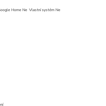
oogle Home Ne Vlastní systém Ne
ní