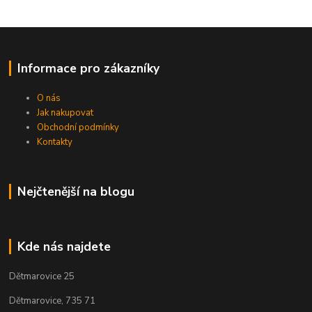
Informace pro zákazníky
O nás
Jak nakupovat
Obchodní podmínky
Kontakty
Nejčtenější na blogu
Kde nás najdete
Dětmarovice 25
Dětmarovice, 735 71