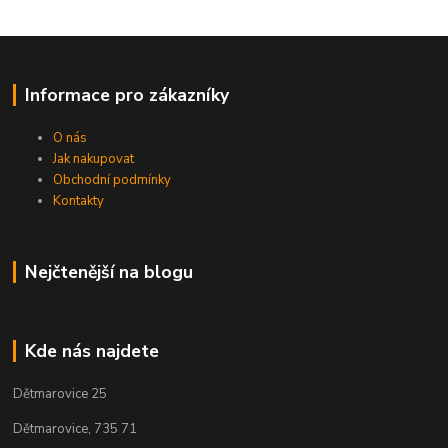
Informace pro zákazníky
O nás
Jak nakupovat
Obchodní podmínky
Kontakty
Nejčtenější na blogu
Kde nás najdete
Dětmarovice 25
Dětmarovice, 735 71